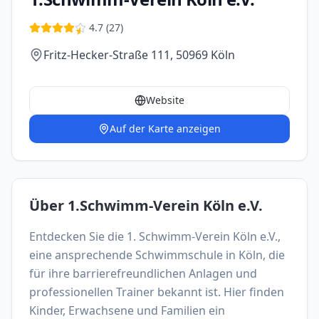
4.7
(
27
)
Fritz-Hecker-Straße 111, 50969 Köln
Website
Auf der Karte anzeigen
Über
1.Schwimm-Verein Köln e.V.
Entdecken Sie die 1. Schwimm-Verein Köln e.V., 
eine ansprechende Schwimmschule in Köln, die 
für ihre barrierefreundlichen Anlagen und 
professionellen Trainer bekannt ist. Hier finden 
Kinder, Erwachsene und Familien ein 