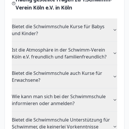
Verein Köln e.V.
in Köln
Bietet die Schwimmschule Kurse für Babys
und Kinder?
Ist die Atmosphäre in der Schwimm-Verein
Köln e.V. freundlich und familienfreundlich?
Bietet die Schwimmschule auch Kurse für
Erwachsene?
Wie kann man sich bei der Schwimmschule
informieren oder anmelden?
Bietet die Schwimmschule Unterstützung für
Schwimmer, die keinerlei Vorkenntnisse