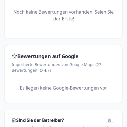
Noch keine Bewertungen vorhanden. Seien Sie
der Erste!
Bewertungen auf Google
Importierte Bewertungen von Google Maps (27
Bewertungen, Ø 4.7)
Es liegen keine Google-Bewertungen vor
Sind Sie der Betreiber?