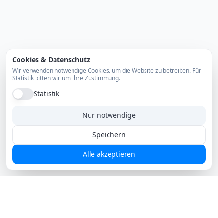
Cookies & Datenschutz
Wir verwenden notwendige Cookies, um die Website zu betreiben. Für
Statistik bitten wir um Ihre Zustimmung.
Statistik
Nur notwendige
Speichern
Alle akzeptieren