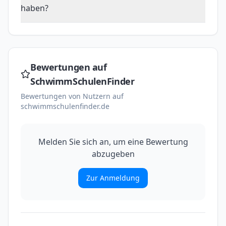
haben?
Bewertungen auf
SchwimmSchulenFinder
Bewertungen von Nutzern auf
schwimmschulenfinder.de
Melden Sie sich an, um eine Bewertung
abzugeben
Zur Anmeldung